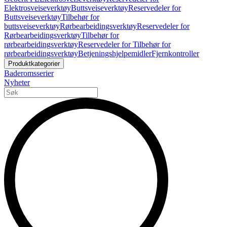
Elektrosveiseverktøy
Buttsveiseverktøy
Reservedeler for
Buttsveiseverktøy
Tilbehør for
buttsveiseverktøy
Rørbearbeidingsverktøy
Reservedeler for
Rørbearbeidingsverktøy
Tilbehør for
rørbearbeidingsverktøy
Reservedeler for Tilbehør for
rørbearbeidingsverktøy
Betjeningshjelpemidler
Fjernkontroller
Produktkategorier
Baderomsserier
Nyheter