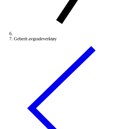
Geberit avgradeverktøy