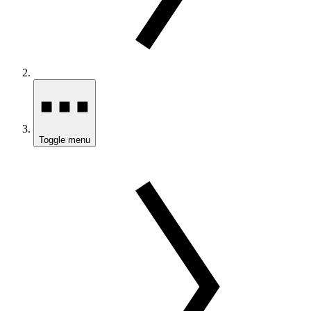
Toggle menu