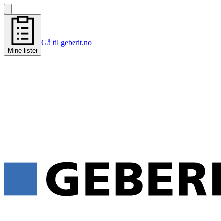
Gå til geberit.no
Mine lister