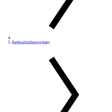
Rørbearbeidingsverktøy