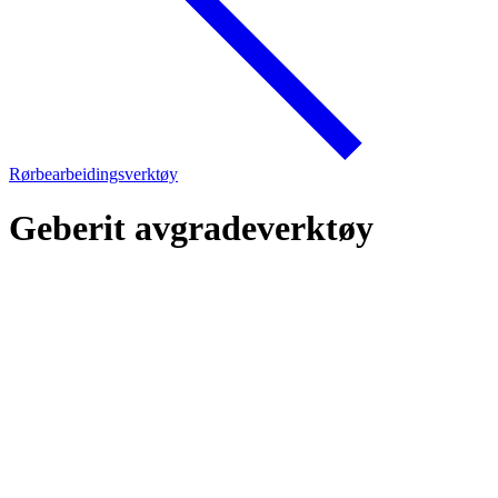
Rørbearbeidingsverktøy
Geberit avgradeverktøy