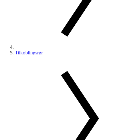
Tilkoblingsrør