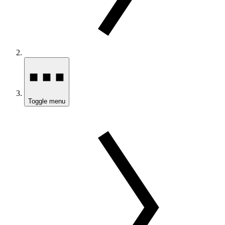
Toggle menu