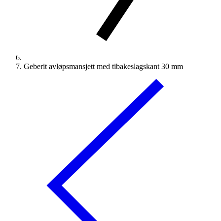
Geberit avløpsmansjett med tibakeslagskant 30 mm