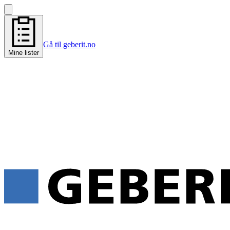
Gå til geberit.no
Mine lister