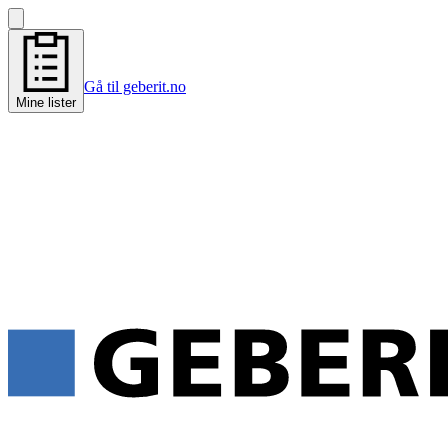
Gå til geberit.no
Mine lister