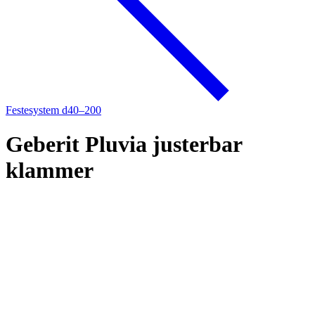
Festesystem d40–200
Geberit Pluvia justerbar
klammer