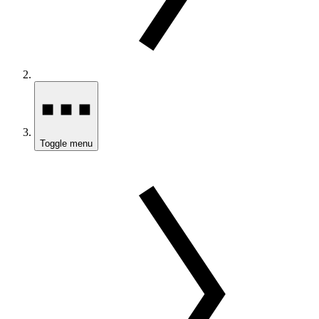
Toggle menu