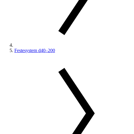
Festesystem d40–200