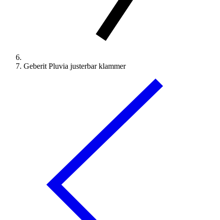
Geberit Pluvia justerbar klammer