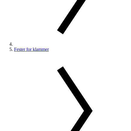
Fester for klammer