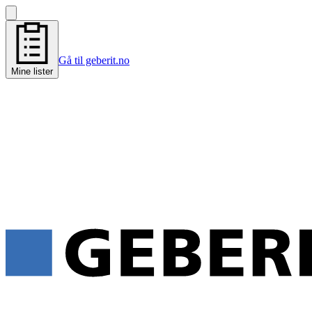
Gå til geberit.no
Mine lister