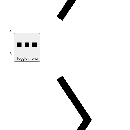
Toggle menu