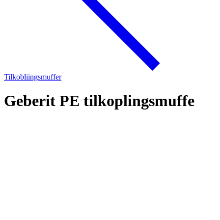
Tilkobliingsmuffer
Geberit PE tilkoplingsmuffe