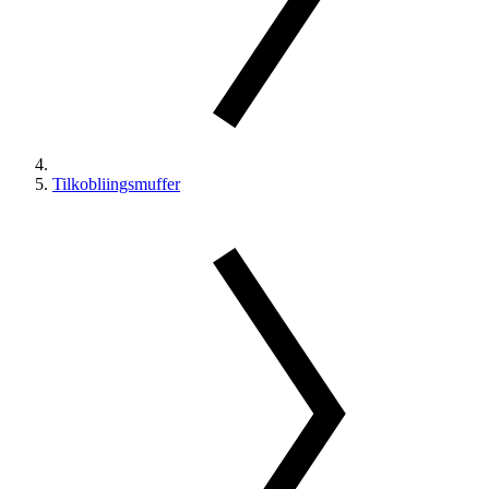
Tilkobliingsmuffer