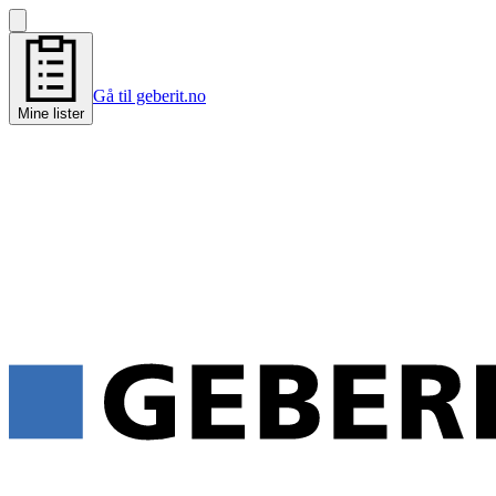
Gå til geberit.no
Mine lister