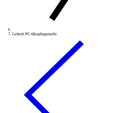
Geberit PE tilkoplingsmuffe