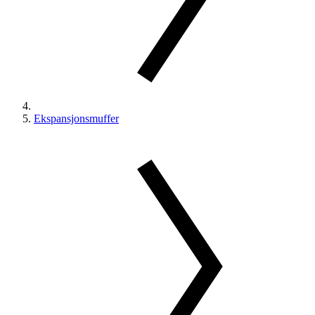
Ekspansjonsmuffer