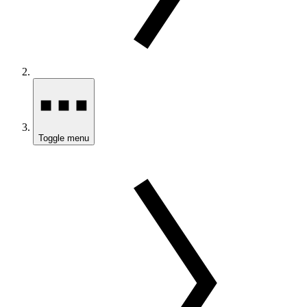
Toggle menu