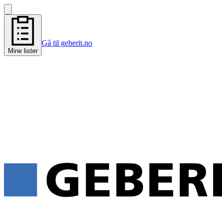
Gå til geberit.no
Mine lister