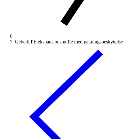
Geberit PE ekspansjonsmuffe med pakningsbeskyttelse