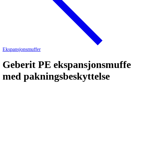
Ekspansjonsmuffer
Geberit PE ekspansjonsmuffe
med pakningsbeskyttelse