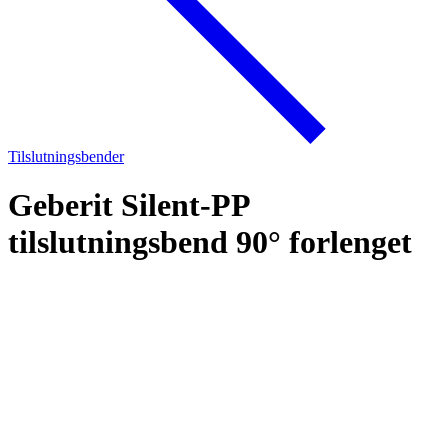
Tilslutningsbender
Geberit Silent-PP
tilslutningsbend 90° forlenget