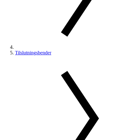
Tilslutningsbender