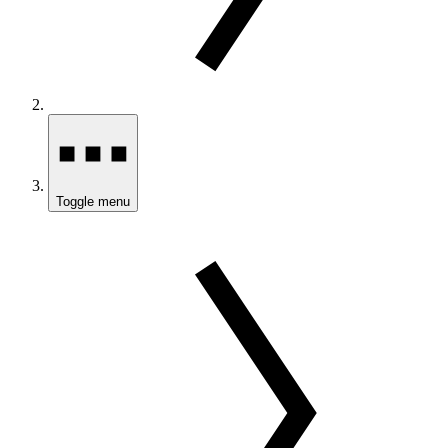
Toggle menu