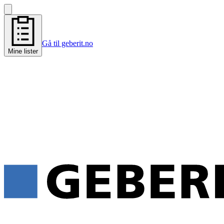
Gå til geberit.no
Mine lister