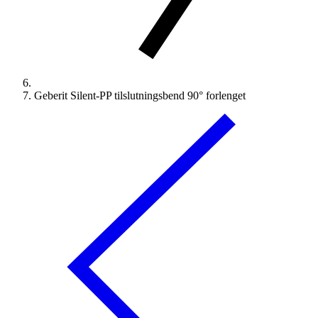
Geberit Silent-PP tilslutningsbend 90° forlenget